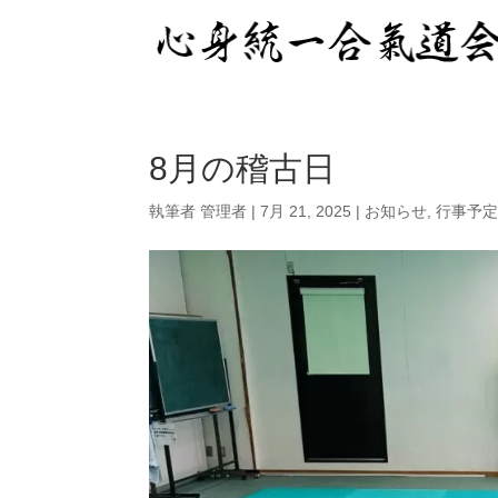
8月の稽古日
執筆者
管理者
|
7月 21, 2025
|
お知らせ
,
行事予