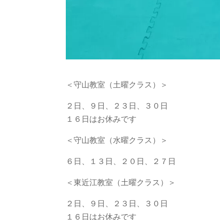
＜守山教室（土曜クラス）＞
２日、９日、２３日、３０日
１６日はお休みです
＜守山教室（水曜クラス）＞
６日、１３日、２０日、２７日
＜東近江教室（土曜クラス）＞
２日、９日、２３日、３０日
１６日はお休みです