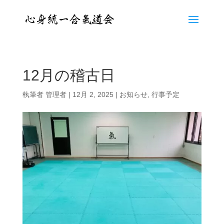
12月の稽古日
執筆者
管理者
|
12月 2, 2025
|
お知らせ
,
行事予定