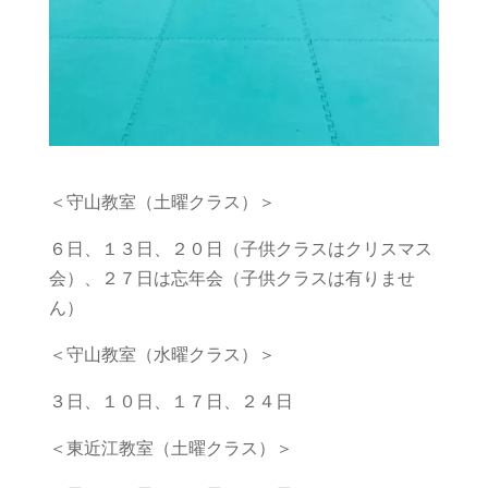
＜守山教室（土曜クラス）＞
６日、１３日、２０日（子供クラスはクリスマス
会）、２７日は忘年会（子供クラスは有りませ
ん）
＜守山教室（水曜クラス）＞
３日、１０日、１７日、２４日
＜東近江教室（土曜クラス）＞